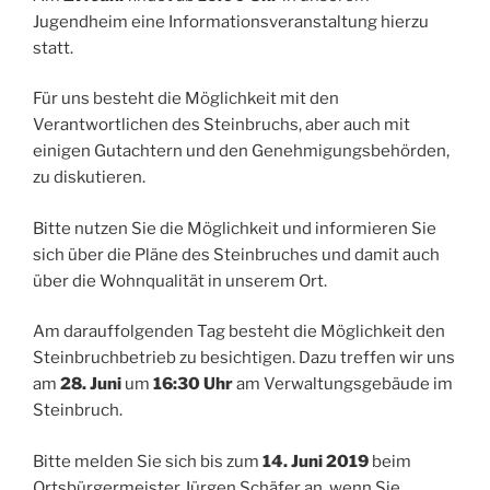
Jugendheim eine Informationsveranstaltung hierzu
statt.
Für uns besteht die Möglichkeit mit den
Verantwortlichen des Steinbruchs, aber auch mit
einigen Gutachtern und den Genehmigungsbehörden,
zu diskutieren.
Bitte nutzen Sie die Möglichkeit und informieren Sie
sich über die Pläne des Steinbruches und damit auch
über die Wohnqualität in unserem Ort.
Am darauffolgenden Tag besteht die Möglichkeit den
Steinbruchbetrieb zu besichtigen. Dazu treffen wir uns
am
28. Juni
um
16:30 Uhr
am Verwaltungsgebäude im
Steinbruch.
Bitte melden Sie sich bis zum
14. Juni 2019
beim
Ortsbürgermeister Jürgen Schäfer an, wenn Sie