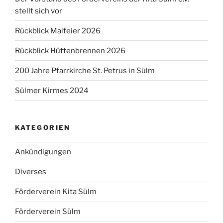
stellt sich vor
Rückblick Maifeier 2026
Rückblick Hüttenbrennen 2026
200 Jahre Pfarrkirche St. Petrus in Sülm
Sülmer Kirmes 2024
KATEGORIEN
Ankündigungen
Diverses
Förderverein Kita Sülm
Förderverein Sülm