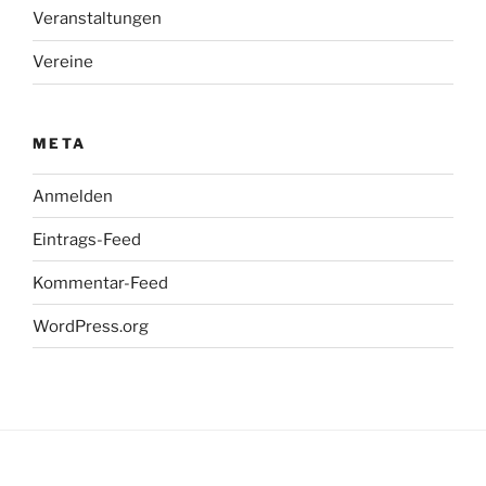
Veranstaltungen
Vereine
META
Anmelden
Eintrags-Feed
Kommentar-Feed
WordPress.org