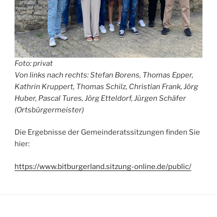
Foto: privat
Von links nach rechts: Stefan Borens, Thomas Epper,
Kathrin Kruppert, Thomas Schilz, Christian Frank, Jörg
Huber, Pascal Tures, Jörg Etteldorf, Jürgen Schäfer
(Ortsbürgermeister)
Die Ergebnisse der Gemeinderatssitzungen finden Sie
hier:
https://www.bitburgerland.sitzung-online.de/public/