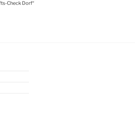
fts-Check Dorf“