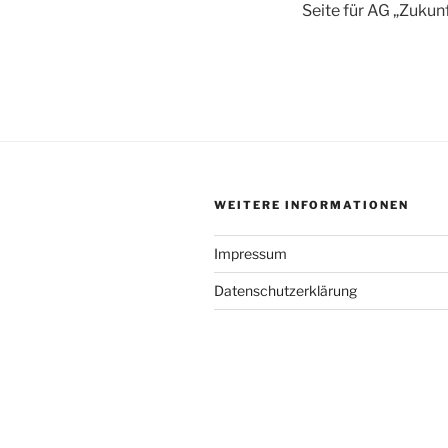
Seite für AG „Zukun
WEITERE INFORMATIONEN
Impressum
Datenschutzerklärung