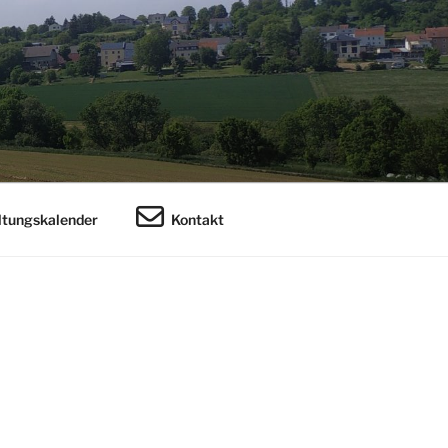
ltungskalender
Kontakt