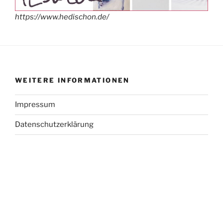
https://www.hedischon.de/
WEITERE INFORMATIONEN
Impressum
Datenschutzerklärung