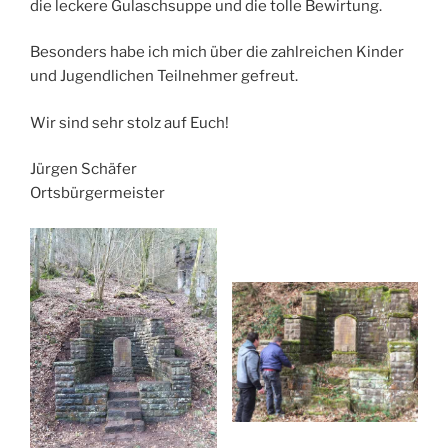
die leckere Gulaschsuppe und die tolle Bewirtung.
Besonders habe ich mich über die zahlreichen Kinder
und Jugendlichen Teilnehmer gefreut.
Wir sind sehr stolz auf Euch!
Jürgen Schäfer
Ortsbürgermeister