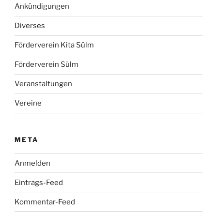
Ankündigungen
Diverses
Förderverein Kita Sülm
Förderverein Sülm
Veranstaltungen
Vereine
META
Anmelden
Eintrags-Feed
Kommentar-Feed