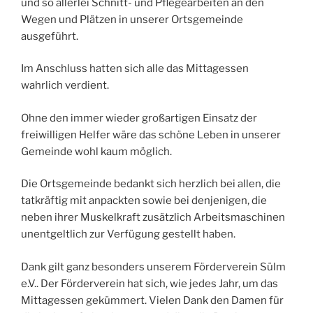
und so allerlei Schnitt- und Pflegearbeiten an den
Wegen und Plätzen in unserer Ortsgemeinde
ausgeführt.
Im Anschluss hatten sich alle das Mittagessen
wahrlich verdient.
Ohne den immer wieder großartigen Einsatz der
freiwilligen Helfer wäre das schöne Leben in unserer
Gemeinde wohl kaum möglich.
Die Ortsgemeinde bedankt sich herzlich bei allen, die
tatkräftig mit anpackten sowie bei denjenigen, die
neben ihrer Muskelkraft zusätzlich Arbeitsmaschinen
unentgeltlich zur Verfügung gestellt haben.
Dank gilt ganz besonders unserem Förderverein Sülm
e.V.. Der Förderverein hat sich, wie jedes Jahr, um das
Mittagessen gekümmert. Vielen Dank den Damen für