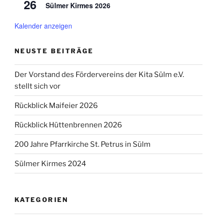
26
Sülmer Kirmes 2026
Kalender anzeigen
NEUSTE BEITRÄGE
Der Vorstand des Fördervereins der Kita Sülm e.V.
stellt sich vor
Rückblick Maifeier 2026
Rückblick Hüttenbrennen 2026
200 Jahre Pfarrkirche St. Petrus in Sülm
Sülmer Kirmes 2024
KATEGORIEN