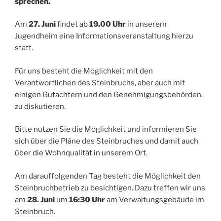
sprechen.
Am
27. Juni
findet ab
19.00 Uhr
in unserem
Jugendheim eine Informationsveranstaltung hierzu
statt.
Für uns besteht die Möglichkeit mit den
Verantwortlichen des Steinbruchs, aber auch mit
einigen Gutachtern und den Genehmigungsbehörden,
zu diskutieren.
Bitte nutzen Sie die Möglichkeit und informieren Sie
sich über die Pläne des Steinbruches und damit auch
über die Wohnqualität in unserem Ort.
Am darauffolgenden Tag besteht die Möglichkeit den
Steinbruchbetrieb zu besichtigen. Dazu treffen wir uns
am
28. Juni
um
16:30 Uhr
am Verwaltungsgebäude im
Steinbruch.