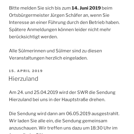
Bitte melden Sie sich bis zum
14. Juni 2019
beim
Ortsbürgermeister Jürgen Schäfer an, wenn Sie
Interesse an einer Führung durch den Betrieb haben.
Spätere Anmeldungen können leider nicht mehr
berücksichtigt werden.
Alle Sülmerinnen und Sülmer sind zu diesen
Veranstaltungen herzlich eingeladen.
VERÖFFENTLICHT
15. APRIL 2019
AM
Hierzuland
Am 24. und 25.04.2019 wird der SWR die Sendung
Hierzuland bei uns in der Hauptstraße drehen.
Die Sendung wird dann am 06.05.2019 ausgestrahlt.
Wir laden Sie alle ein, die Sendung gemeinsam
anzuschauen. Wir treffen uns dazu um 18:30 Uhr im