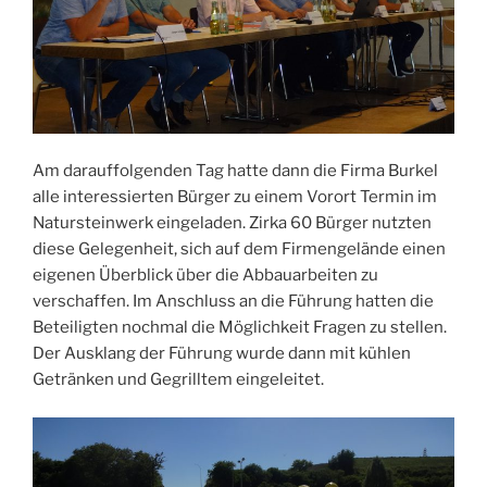
Am darauffolgenden Tag hatte dann die Firma Burkel
alle interessierten Bürger zu einem Vorort Termin im
Natursteinwerk eingeladen. Zirka 60 Bürger nutzten
diese Gelegenheit, sich auf dem Firmengelände einen
eigenen Überblick über die Abbauarbeiten zu
verschaffen. Im Anschluss an die Führung hatten die
Beteiligten nochmal die Möglichkeit Fragen zu stellen.
Der Ausklang der Führung wurde dann mit kühlen
Getränken und Gegrilltem eingeleitet.