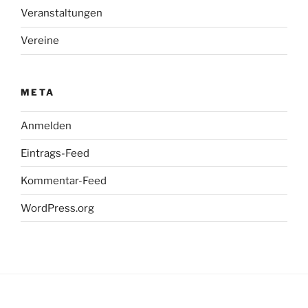
Veranstaltungen
Vereine
META
Anmelden
Eintrags-Feed
Kommentar-Feed
WordPress.org