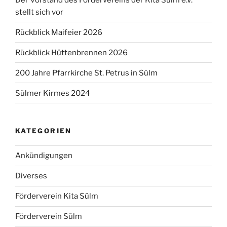
stellt sich vor
Rückblick Maifeier 2026
Rückblick Hüttenbrennen 2026
200 Jahre Pfarrkirche St. Petrus in Sülm
Sülmer Kirmes 2024
KATEGORIEN
Ankündigungen
Diverses
Förderverein Kita Sülm
Förderverein Sülm