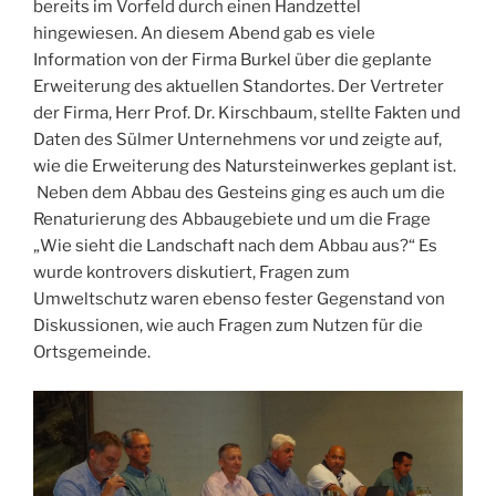
bereits im Vorfeld durch einen Handzettel
hingewiesen. An diesem Abend gab es viele
Information von der Firma Burkel über die geplante
Erweiterung des aktuellen Standortes. Der Vertreter
der Firma, Herr Prof. Dr. Kirschbaum, stellte Fakten und
Daten des Sülmer Unternehmens vor und zeigte auf,
wie die Erweiterung des Natursteinwerkes geplant ist.
Neben dem Abbau des Gesteins ging es auch um die
Renaturierung des Abbaugebiete und um die Frage
„Wie sieht die Landschaft nach dem Abbau aus?“ Es
wurde kontrovers diskutiert, Fragen zum
Umweltschutz waren ebenso fester Gegenstand von
Diskussionen, wie auch Fragen zum Nutzen für die
Ortsgemeinde.