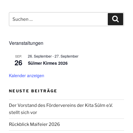
Suchen
Suche
nach:
Veranstaltungen
26. September
-
27. September
SEP.
26
Sülmer Kirmes 2026
Kalender anzeigen
NEUSTE BEITRÄGE
Der Vorstand des Fördervereins der Kita Sülm e.V.
stellt sich vor
Rückblick Maifeier 2026