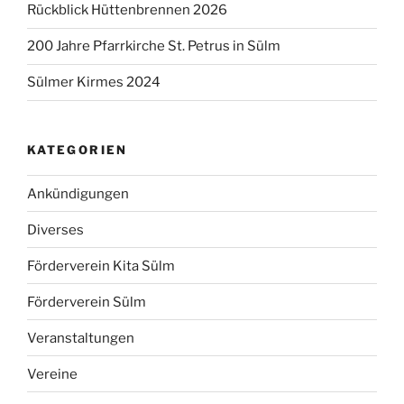
Rückblick Hüttenbrennen 2026
200 Jahre Pfarrkirche St. Petrus in Sülm
Sülmer Kirmes 2024
KATEGORIEN
Ankündigungen
Diverses
Förderverein Kita Sülm
Förderverein Sülm
Veranstaltungen
Vereine