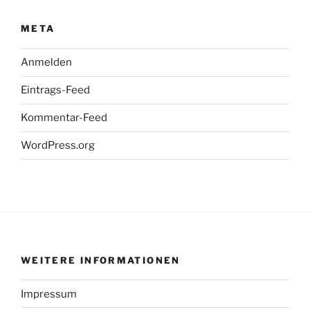
META
Anmelden
Eintrags-Feed
Kommentar-Feed
WordPress.org
WEITERE INFORMATIONEN
Impressum