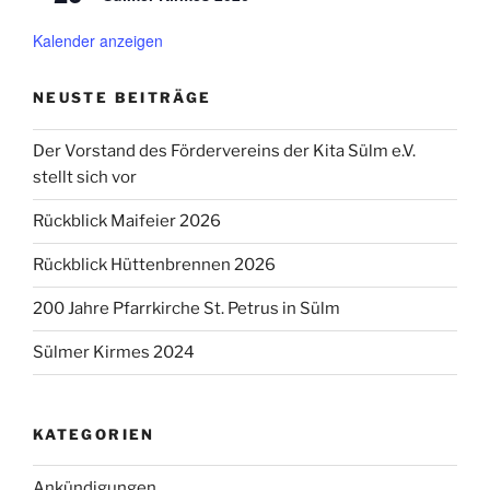
Kalender anzeigen
NEUSTE BEITRÄGE
Der Vorstand des Fördervereins der Kita Sülm e.V.
stellt sich vor
Rückblick Maifeier 2026
Rückblick Hüttenbrennen 2026
200 Jahre Pfarrkirche St. Petrus in Sülm
Sülmer Kirmes 2024
KATEGORIEN
Ankündigungen