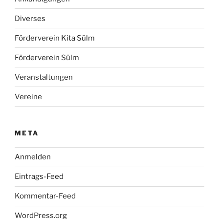
Diverses
Förderverein Kita Sülm
Förderverein Sülm
Veranstaltungen
Vereine
META
Anmelden
Eintrags-Feed
Kommentar-Feed
WordPress.org