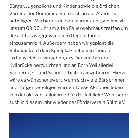
Bürger, Jugendliche und Kinder sowie die örtlichen
Vereine der Gemeinde Sülm sich an der Aktion zu
beteiligen. Wie bereits in den Jahren zuvor, wollen wir
uns um 09:00 Uhr am alten Feuerwehrhaus treffen um
die achtlos weggeworfenen Gegenstände
einzusammeln. Außerdem haben wir geplant die
Ruhebank auf dem Spielplatz mit einem neuen
Farbanstrich zu versehen, das Denkmal an der
Kyllbrücke herzurichten und an Born Voll allerlei
Säuberungs- und Schnittarbeiten auszuführen. Hierzu
wäre es wünschenswert, wenn sich viele Bürgerinnen
und Bürger beteiligen würden. Diese Aktionen leben
von der aktiven Teilnahme. Für das leibliche Wohl sorgt
auch in diesem Jahr wieder der Förderverein Sülm e.V.