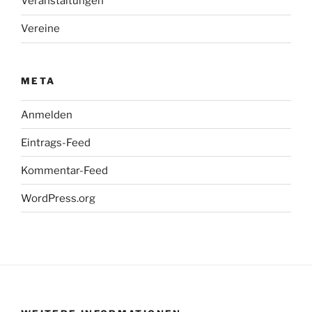
Veranstaltungen
Vereine
META
Anmelden
Eintrags-Feed
Kommentar-Feed
WordPress.org