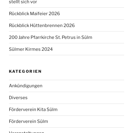
stellt sich vor
Rückblick Maifeier 2026
Rückblick Hüttenbrennen 2026
200 Jahre Pfarrkirche St. Petrus in Sülm
Sülmer Kirmes 2024
KATEGORIEN
Ankündigungen
Diverses
Förderverein Kita Sülm
Förderverein Sülm