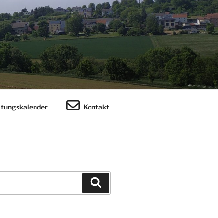
ltungskalender
Kontakt
Suchen