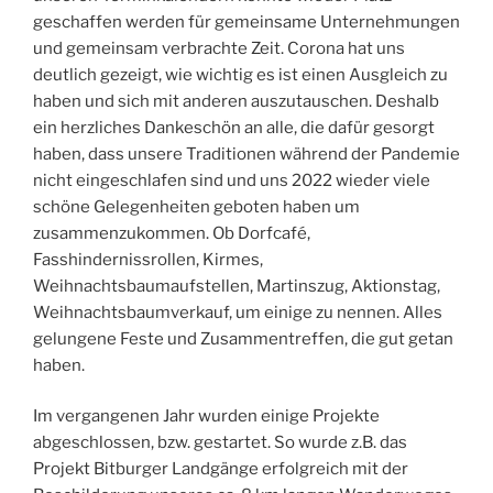
geschaffen werden für gemeinsame Unternehmungen
und gemeinsam verbrachte Zeit. Corona hat uns
deutlich gezeigt, wie wichtig es ist einen Ausgleich zu
haben und sich mit anderen auszutauschen. Deshalb
ein herzliches Dankeschön an alle, die dafür gesorgt
haben, dass unsere Traditionen während der Pandemie
nicht eingeschlafen sind und uns 2022 wieder viele
schöne Gelegenheiten geboten haben um
zusammenzukommen. Ob Dorfcafé,
Fasshindernissrollen, Kirmes,
Weihnachtsbaumaufstellen, Martinszug, Aktionstag,
Weihnachtsbaumverkauf, um einige zu nennen. Alles
gelungene Feste und Zusammentreffen, die gut getan
haben.
Im vergangenen Jahr wurden einige Projekte
abgeschlossen, bzw. gestartet. So wurde z.B. das
Projekt Bitburger Landgänge erfolgreich mit der