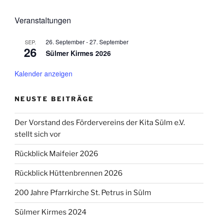
Veranstaltungen
26. September
-
27. September
SEP.
26
Sülmer Kirmes 2026
Kalender anzeigen
NEUSTE BEITRÄGE
Der Vorstand des Fördervereins der Kita Sülm e.V.
stellt sich vor
Rückblick Maifeier 2026
Rückblick Hüttenbrennen 2026
200 Jahre Pfarrkirche St. Petrus in Sülm
Sülmer Kirmes 2024