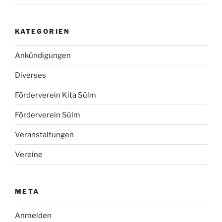
KATEGORIEN
Ankündigungen
Diverses
Förderverein Kita Sülm
Förderverein Sülm
Veranstaltungen
Vereine
META
Anmelden