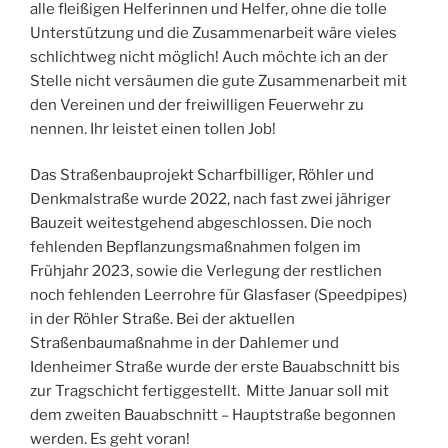
alle fleißigen Helferinnen und Helfer, ohne die tolle
Unterstützung und die Zusammenarbeit wäre vieles
schlichtweg nicht möglich! Auch möchte ich an der
Stelle nicht versäumen die gute Zusammenarbeit mit
den Vereinen und der freiwilligen Feuerwehr zu
nennen. Ihr leistet einen tollen Job!
Das Straßenbauprojekt Scharfbilliger, Röhler und
Denkmalstraße wurde 2022, nach fast zwei jähriger
Bauzeit weitestgehend abgeschlossen. Die noch
fehlenden Bepflanzungsmaßnahmen folgen im
Frühjahr 2023, sowie die Verlegung der restlichen
noch fehlenden Leerrohre für Glasfaser (Speedpipes)
in der Röhler Straße. Bei der aktuellen
Straßenbaumaßnahme in der Dahlemer und
Idenheimer Straße wurde der erste Bauabschnitt bis
zur Tragschicht fertiggestellt. Mitte Januar soll mit
dem zweiten Bauabschnitt – Hauptstraße begonnen
werden. Es geht voran!