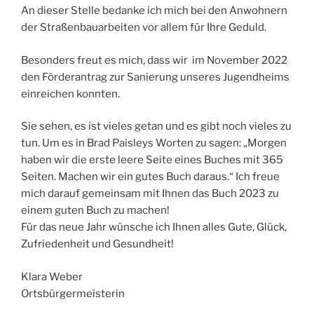
An dieser Stelle bedanke ich mich bei den Anwohnern
der Straßenbauarbeiten vor allem für Ihre Geduld.
Besonders freut es mich, dass wir im November 2022
den Förderantrag zur Sanierung unseres Jugendheims
einreichen konnten.
Sie sehen, es ist vieles getan und es gibt noch vieles zu
tun. Um es in Brad Paisleys Worten zu sagen: „Morgen
haben wir die erste leere Seite eines Buches mit 365
Seiten. Machen wir ein gutes Buch daraus.“ Ich freue
mich darauf gemeinsam mit Ihnen das Buch 2023 zu
einem guten Buch zu machen!
Für das neue Jahr wünsche ich Ihnen alles Gute, Glück,
Zufriedenheit und Gesundheit!
Klara Weber
Ortsbürgermeisterin