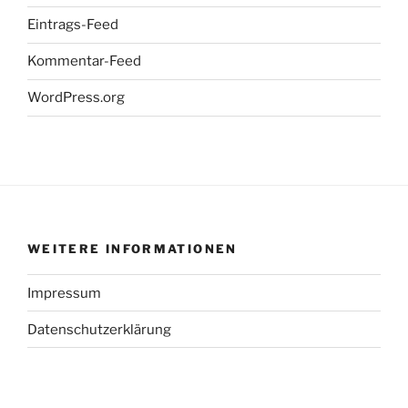
Eintrags-Feed
Kommentar-Feed
WordPress.org
WEITERE INFORMATIONEN
Impressum
Datenschutzerklärung