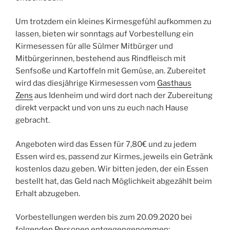
Um trotzdem ein kleines Kirmesgefühl aufkommen zu
lassen, bieten wir sonntags auf Vorbestellung ein
Kirmesessen für alle Sülmer Mitbürger und
Mitbürgerinnen, bestehend aus Rindfleisch mit
Senfsoße und Kartoffeln mit Gemüse, an. Zubereitet
wird das diesjährige Kirmesessen vom
Gasthaus
Zens
aus Idenheim und wird dort nach der Zubereitung
direkt verpackt und von uns zu euch nach Hause
gebracht.
Angeboten wird das Essen für 7,80€ und zu jedem
Essen wird es, passend zur Kirmes, jeweils ein Getränk
kostenlos dazu geben. Wir bitten jeden, der ein Essen
bestellt hat, das Geld nach Möglichkeit abgezählt beim
Erhalt abzugeben.
Vorbestellungen werden bis zum 20.09.2020 bei
folgenden Personen entgegengenommen: