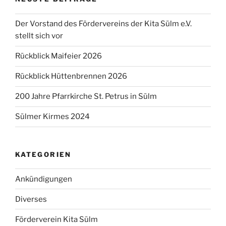
Der Vorstand des Fördervereins der Kita Sülm e.V.
stellt sich vor
Rückblick Maifeier 2026
Rückblick Hüttenbrennen 2026
200 Jahre Pfarrkirche St. Petrus in Sülm
Sülmer Kirmes 2024
KATEGORIEN
Ankündigungen
Diverses
Förderverein Kita Sülm