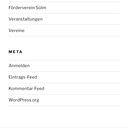
Förderverein Sülm
Veranstaltungen
Vereine
META
Anmelden
Eintrags-Feed
Kommentar-Feed
WordPress.org