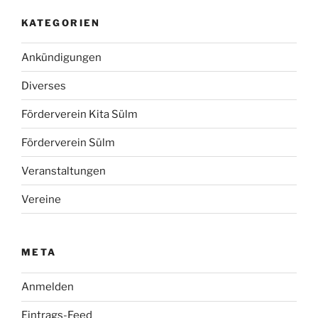
KATEGORIEN
Ankündigungen
Diverses
Förderverein Kita Sülm
Förderverein Sülm
Veranstaltungen
Vereine
META
Anmelden
Eintrags-Feed