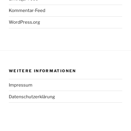
Kommentar-Feed
WordPress.org
WEITERE INFORMATIONEN
Impressum
Datenschutzerklärung