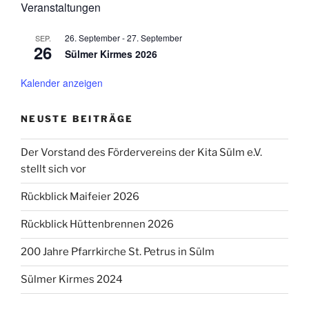
Veranstaltungen
26. September
-
27. September
SEP.
26
Sülmer Kirmes 2026
Kalender anzeigen
NEUSTE BEITRÄGE
Der Vorstand des Fördervereins der Kita Sülm e.V.
stellt sich vor
Rückblick Maifeier 2026
Rückblick Hüttenbrennen 2026
200 Jahre Pfarrkirche St. Petrus in Sülm
Sülmer Kirmes 2024