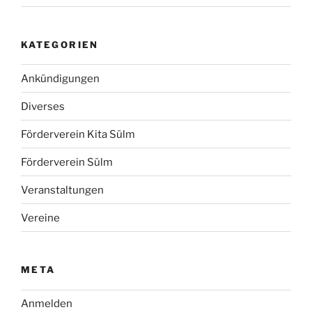
KATEGORIEN
Ankündigungen
Diverses
Förderverein Kita Sülm
Förderverein Sülm
Veranstaltungen
Vereine
META
Anmelden