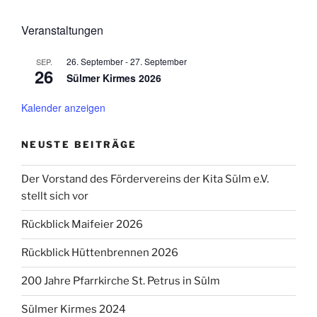
Veranstaltungen
26. September
-
27. September
SEP.
26
Sülmer Kirmes 2026
Kalender anzeigen
NEUSTE BEITRÄGE
Der Vorstand des Fördervereins der Kita Sülm e.V.
stellt sich vor
Rückblick Maifeier 2026
Rückblick Hüttenbrennen 2026
200 Jahre Pfarrkirche St. Petrus in Sülm
Sülmer Kirmes 2024