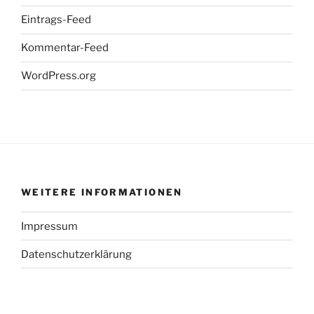
Eintrags-Feed
Kommentar-Feed
WordPress.org
WEITERE INFORMATIONEN
Impressum
Datenschutzerklärung