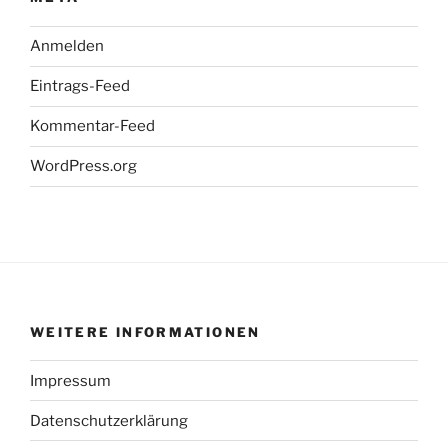
Anmelden
Eintrags-Feed
Kommentar-Feed
WordPress.org
WEITERE INFORMATIONEN
Impressum
Datenschutzerklärung