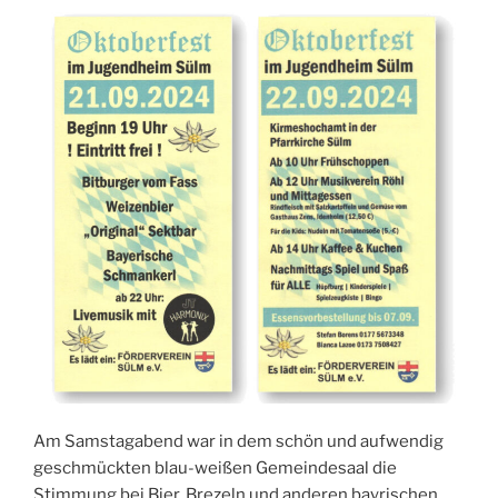
Am Samstagabend war in dem schön und aufwendig
geschmückten blau-weißen Gemeindesaal die
Stimmung bei Bier, Brezeln und anderen bayrischen