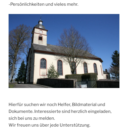
-Persönlichkeiten und vieles mehr.
Hierfür suchen wir noch Helfer, Bildmaterial und
Dokumente. Interessierte sind herzlich eingeladen,
sich bei uns zu melden.
Wir freuen uns über jede Unterstützung.