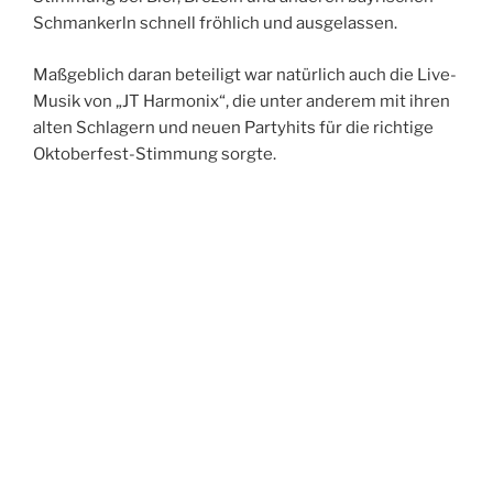
Schmankerln schnell fröhlich und ausgelassen.
Maßgeblich daran beteiligt war natürlich auch die Live-
Musik von „JT Harmonix“, die unter anderem mit ihren
alten Schlagern und neuen Partyhits für die richtige
Oktoberfest-Stimmung sorgte.