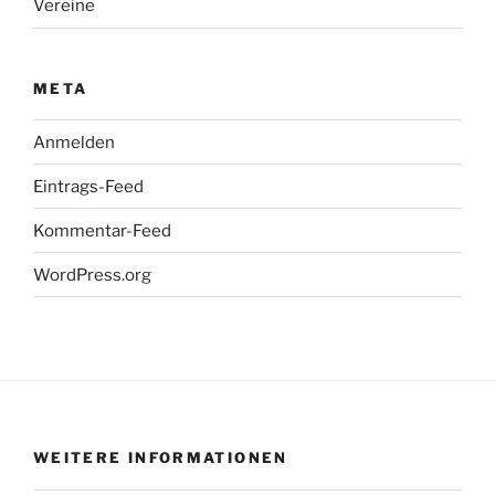
Vereine
META
Anmelden
Eintrags-Feed
Kommentar-Feed
WordPress.org
WEITERE INFORMATIONEN