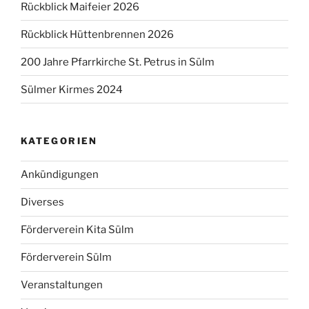
Rückblick Maifeier 2026
Rückblick Hüttenbrennen 2026
200 Jahre Pfarrkirche St. Petrus in Sülm
Sülmer Kirmes 2024
KATEGORIEN
Ankündigungen
Diverses
Förderverein Kita Sülm
Förderverein Sülm
Veranstaltungen