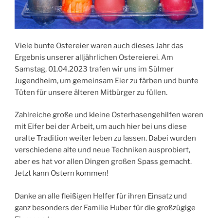
Viele bunte Ostereier waren auch dieses Jahr das
Ergebnis unserer alljährlichen Ostereierei. Am
Samstag, 01.04.2023 trafen wir uns im Sülmer
Jugendheim, um gemeinsam Eier zu färben und bunte
Tüten für unsere älteren Mitbürger zu füllen.
Zahlreiche große und kleine Osterhasengehilfen waren
mit Eifer bei der Arbeit, um auch hier bei uns diese
uralte Tradition weiter leben zu lassen. Dabei wurden
verschiedene alte und neue Techniken ausprobiert,
aber es hat vor allen Dingen großen Spass gemacht.
Jetzt kann Ostern kommen!
Danke an alle fleißigen Helfer für ihren Einsatz und
ganz besonders der Familie Huber für die großzügige