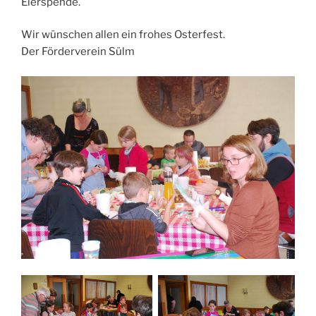
Eierspende.
Wir wünschen allen ein frohes Osterfest.
Der Förderverein Sülm