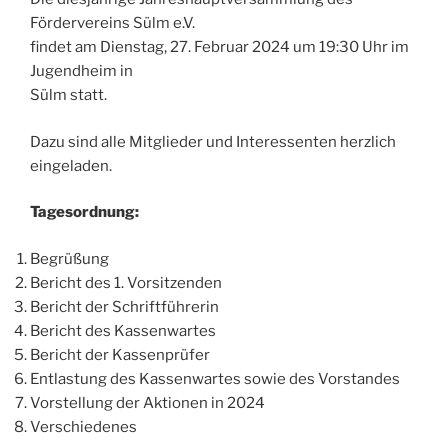
Fördervereins Sülm e.V.
findet am Dienstag, 27. Februar 2024 um 19:30 Uhr im
Jugendheim in
Sülm statt.
Dazu sind alle Mitglieder und Interessenten herzlich
eingeladen.
Tagesordnung:
Begrüßung
Bericht des 1. Vorsitzenden
Bericht der Schriftführerin
Bericht des Kassenwartes
Bericht der Kassenprüfer
Entlastung des Kassenwartes sowie des Vorstandes
Vorstellung der Aktionen in 2024
Verschiedenes