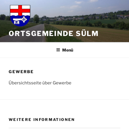
Zum
Inhalt
springen
ORTSGEMEINDE SÜLM
Menü
GEWERBE
Übersichtsseite über Gewerbe
WEITERE INFORMATIONEN