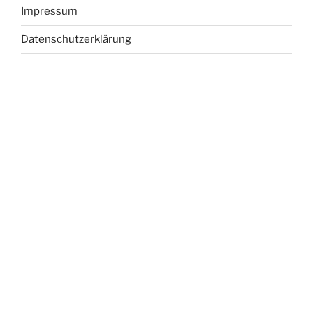
Impressum
Datenschutzerklärung