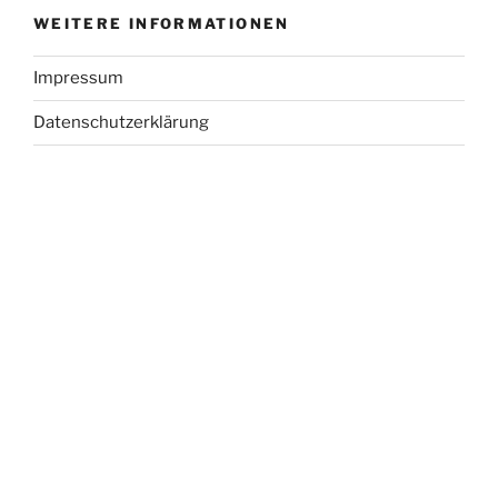
WEITERE INFORMATIONEN
Impressum
Datenschutzerklärung