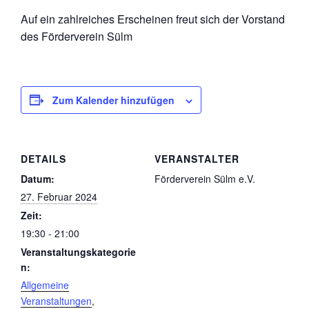
Auf ein zahlreiches Erscheinen freut sich der Vorstand
des Förderverein Sülm
Zum Kalender hinzufügen
DETAILS
VERANSTALTER
Datum:
Förderverein Sülm e.V.
27. Februar 2024
Zeit:
19:30 - 21:00
Veranstaltungskategorie
n:
Allgemeine
Veranstaltungen
,