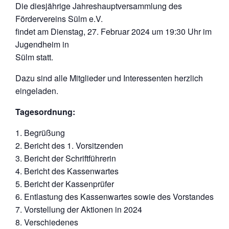
Die diesjährige Jahreshauptversammlung des
Fördervereins Sülm e.V.
findet am Dienstag, 27. Februar 2024 um 19:30 Uhr im
Jugendheim in
Sülm statt.
Dazu sind alle Mitglieder und Interessenten herzlich
eingeladen.
Tagesordnung:
Begrüßung
Bericht des 1. Vorsitzenden
Bericht der Schriftführerin
Bericht des Kassenwartes
Bericht der Kassenprüfer
Entlastung des Kassenwartes sowie des Vorstandes
Vorstellung der Aktionen in 2024
Verschiedenes